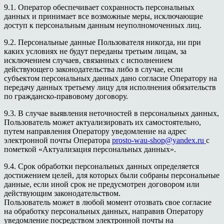
9.1. Оператор обеспечивает сохранность персональных
данных и принимает все возможные меры, исключающие
доступ к персональным данным неуполномоченных лиц.
9.2. Персональные данные Пользователя никогда, ни при
каких условиях не будут переданы третьим лицам, за
исключением случаев, связанных с исполнением
действующего законодательства либо в случае, если
субъектом персональных данных дано согласие Оператору на
передачу данных третьему лицу для исполнения обязательств
по гражданско-правовому договору.
9.3. В случае выявления неточностей в персональных данных,
Пользователь может актуализировать их самостоятельно,
путем направления Оператору уведомление на адрес
электронной почты Оператора
prosto-wau-shop@yandex.ru
с
пометкой «Актуализация персональных данных».
9.4. Срок обработки персональных данных определяется
достижением целей, для которых были собраны персональные
данные, если иной срок не предусмотрен договором или
действующим законодательством.
Пользователь может в любой момент отозвать свое согласие
на обработку персональных данных, направив Оператору
уведомление посредством электронной почты на