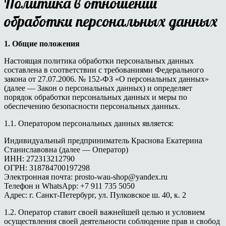
Политика в отношении
обработки персональных данных
1. Общие положения
Настоящая политика обработки персональных данных
составлена в соответствии с требованиями Федерального
закона от 27.07.2006. № 152-ФЗ «О персональных данных»
(далее — Закон о персональных данных) и определяет
порядок обработки персональных данных и меры по
обеспечению безопасности персональных данных.
1.1. Оператором персональных данных является:
Индивидуальный предприниматель Краснова Екатерина
Станиславовна (далее — Оператор)
ИНН: 272313212790
ОГРН: 318784700197298
Электронная почта: prosto-wau-shop@yandex.ru
Телефон и WhatsApp: +7 911 735 5050
Адрес: г. Санкт-Петербург, ул. Пулковское ш. 40, к. 2
1.2. Оператор ставит своей важнейшей целью и условием
осуществления своей деятельности соблюдение прав и свобод