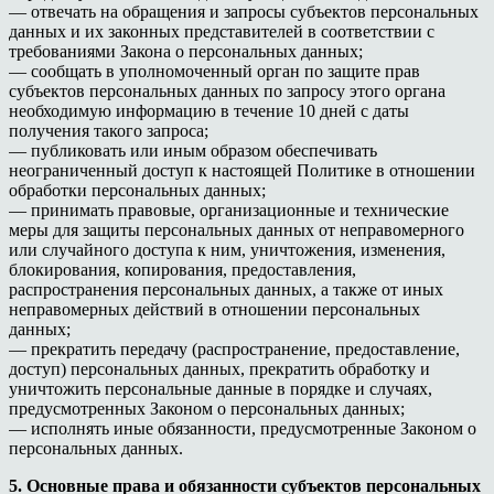
— отвечать на обращения и запросы субъектов персональных
данных и их законных представителей в соответствии с
требованиями Закона о персональных данных;
— сообщать в уполномоченный орган по защите прав
субъектов персональных данных по запросу этого органа
необходимую информацию в течение 10 дней с даты
получения такого запроса;
— публиковать или иным образом обеспечивать
неограниченный доступ к настоящей Политике в отношении
обработки персональных данных;
— принимать правовые, организационные и технические
меры для защиты персональных данных от неправомерного
или случайного доступа к ним, уничтожения, изменения,
блокирования, копирования, предоставления,
распространения персональных данных, а также от иных
неправомерных действий в отношении персональных
данных;
— прекратить передачу (распространение, предоставление,
доступ) персональных данных, прекратить обработку и
уничтожить персональные данные в порядке и случаях,
предусмотренных Законом о персональных данных;
— исполнять иные обязанности, предусмотренные Законом о
персональных данных.
5. Основные права и обязанности субъектов персональных