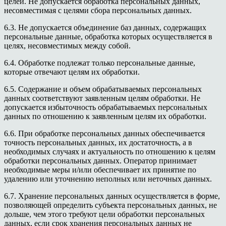
целей. Не допускается обработка персональных данных,
несовместимая с целями сбора персональных данных.
6.3. Не допускается объединение баз данных, содержащих
персональные данные, обработка которых осуществляется в
целях, несовместимых между собой.
6.4. Обработке подлежат только персональные данные,
которые отвечают целям их обработки.
6.5. Содержание и объем обрабатываемых персональных
данных соответствуют заявленным целям обработки. Не
допускается избыточность обрабатываемых персональных
данных по отношению к заявленным целям их обработки.
6.6. При обработке персональных данных обеспечивается
точность персональных данных, их достаточность, а в
необходимых случаях и актуальность по отношению к целям
обработки персональных данных. Оператор принимает
необходимые меры и/или обеспечивает их принятие по
удалению или уточнению неполных или неточных данных.
6.7. Хранение персональных данных осуществляется в форме,
позволяющей определить субъекта персональных данных, не
дольше, чем этого требуют цели обработки персональных
данных, если срок хранения персональных данных не