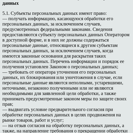
данных
5.1. Субъекты персональных данных имеют право:
— получать информацию, касающуюся обработки его
персональных данных, за исключением случаев,
предусмотренных федеральными законами. Сведения
предоставляются субъекту персональных данных Оператором
в доступной форме, и в них не должны содержаться
персональные данные, относящиеся к другим субъектам
персональных данных, за исключением случаев, когда
имеются законные основания для раскрытия таких
персональных данных. Перечень информации и порядок ее
получения установлен Законом о персональных данных;
— требовать от оператора уточнения его персональных
данных, их блокирования или уничтожения в случае, если
персональные данные являются неполными, устаревшими,
неточными, незаконно полученными или не являются
необходимыми для заявленной цели обработки, а также
принимать предусмотренные законом меры по защите своих
прав;
— выдвигать условие предварительного согласия при
обработке персональных данных в целях продвижения на
рынке товаров, работ и услуг;
— на отзыв согласия на обработку персональных данных, а
также, на направление требования о прекращении обработки