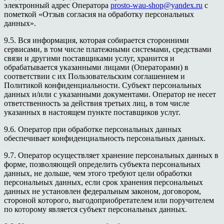
электронный адрес Оператора
prosto-wau-shop@yandex.ru
с
пометкой «Отзыв согласия на обработку персональных
данных».
9.5. Вся информация, которая собирается сторонними
сервисами, в том числе платежными системами, средствами
связи и другими поставщиками услуг, хранится и
обрабатывается указанными лицами (Операторами) в
соответствии с их Пользовательским соглашением и
Политикой конфиденциальности. Субъект персональных
данных и/или с указанными документами. Оператор не несет
ответственность за действия третьих лиц, в том числе
указанных в настоящем пункте поставщиков услуг.
9.6. Оператор при обработке персональных данных
обеспечивает конфиденциальность персональных данных.
9.7. Оператор осуществляет хранение персональных данных в
форме, позволяющей определить субъекта персональных
данных, не дольше, чем этого требуют цели обработки
персональных данных, если срок хранения персональных
данных не установлен федеральным законом, договором,
стороной которого, выгодоприобретателем или поручителем
по которому является субъект персональных данных.