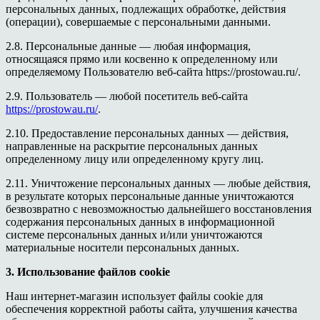
персональных данных, подлежащих обработке, действия
(операции), совершаемые с персональными данными.
2.8. Персональные данные — любая информация,
относящаяся прямо или косвенно к определенному или
определяемому Пользователю веб-сайта https://prostowau.ru/.
2.9. Пользователь — любой посетитель веб-сайта
https://prostowau.ru/
.
2.10. Предоставление персональных данных — действия,
направленные на раскрытие персональных данных
определенному лицу или определенному кругу лиц.
2.11. Уничтожение персональных данных — любые действия,
в результате которых персональные данные уничтожаются
безвозвратно с невозможностью дальнейшего восстановления
содержания персональных данных в информационной
системе персональных данных и/или уничтожаются
материальные носители персональных данных.
3. Использование файлов cookie
Наш интернет-магазин использует файлы cookie для
обеспечения корректной работы сайта, улучшения качества