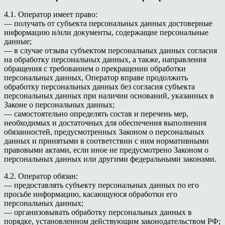
4.1. Оператор имеет право:
— получать от субъекта персональных данных достоверные
информацию и/или документы, содержащие персональные
данные;
— в случае отзыва субъектом персональных данных согласия
на обработку персональных данных, а также, направления
обращения с требованием о прекращении обработки
персональных данных, Оператор вправе продолжить
обработку персональных данных без согласия субъекта
персональных данных при наличии оснований, указанных в
Законе о персональных данных;
— самостоятельно определять состав и перечень мер,
необходимых и достаточных для обеспечения выполнения
обязанностей, предусмотренных Законом о персональных
данных и принятыми в соответствии с ним нормативными
правовыми актами, если иное не предусмотрено Законом о
персональных данных или другими федеральными законами.
4.2. Оператор обязан:
— предоставлять субъекту персональных данных по его
просьбе информацию, касающуюся обработки его
персональных данных;
— организовывать обработку персональных данных в
порядке, установленном действующим законодательством РФ;