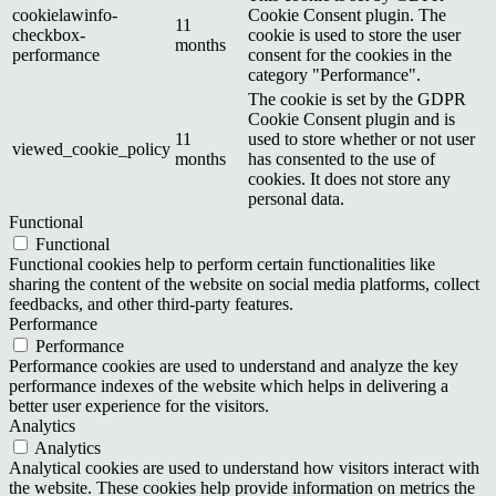
cookielawinfo-
Cookie Consent plugin. The
11
checkbox-
cookie is used to store the user
months
performance
consent for the cookies in the
category "Performance".
The cookie is set by the GDPR
Cookie Consent plugin and is
11
used to store whether or not user
viewed_cookie_policy
months
has consented to the use of
cookies. It does not store any
personal data.
Functional
Functional
Functional cookies help to perform certain functionalities like
sharing the content of the website on social media platforms, collect
feedbacks, and other third-party features.
Performance
Performance
Performance cookies are used to understand and analyze the key
performance indexes of the website which helps in delivering a
better user experience for the visitors.
Analytics
Analytics
Analytical cookies are used to understand how visitors interact with
the website. These cookies help provide information on metrics the