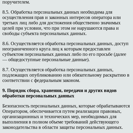
поручителем.
8.5. Обработка персональных данных необходима для
осуществления прав и законных интересов оператора или
третьих лиц либо для достижения общественно значимых
целей при условии, что при этом не нарушаются права и
свободы субъекта персональных данных.
8.6. Осуществляется обработка персональных данных, доступ
неограниченного круга лиц к которым предоставлен
субъектом персональных данных либо по его просьбе (далее
— общедоступные персональные данные).
8.7. Осуществляется обработка персональных данных,
подлежащих опубликованию или обязательному раскрытию в
соответствии с федеральным законом.
9. Порядок сбора, хранения, передачи и других видов
обработки персональных данных
Безопасность персональных данных, которые обрабатываются
Оператором, обеспечивается путем реализации правовых,
организационных и технических мер, необходимых для
выполнения в полном объеме требований действующего
законодательства в области защиты персональных данных.