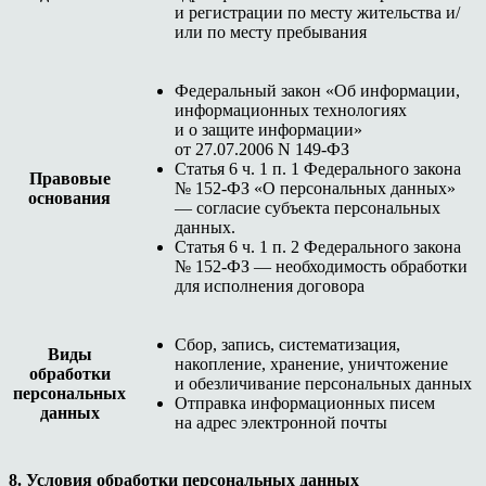
и регистрации по месту жительства и/
или по месту пребывания
Федеральный закон «Об информации,
информационных технологиях
и о защите информации»
от 27.07.2006 N 149-ФЗ
Статья 6 ч. 1 п. 1 Федерального закона
Правовые
№ 152-ФЗ «О персональных данных»
основания
— согласие субъекта персональных
данных.
Статья 6 ч. 1 п. 2 Федерального закона
№ 152-ФЗ — необходимость обработки
для исполнения договора
Сбор, запись, систематизация,
Виды
накопление, хранение, уничтожение
обработки
и обезличивание персональных данных
персональных
Отправка информационных писем
данных
на адрес электронной почты
8. Условия обработки персональных данных