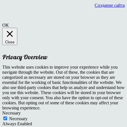
Создание сайта
ОК
Close
Privacy Overview
This website uses cookies to improve your experience while you
navigate through the website. Out of these, the cookies that are
categorized as necessary are stored on your browser as they are
essential for the working of basic functionalities of the website. We
also use third-party cookies that help us analyze and understand how
you use this website. These cookies will be stored in your browser
only with your consent. You also have the option to opt-out of these
cookies. But opting out of some of these cookies may affect your
browsing experience.
Necessary
Necessary
Always Enabled