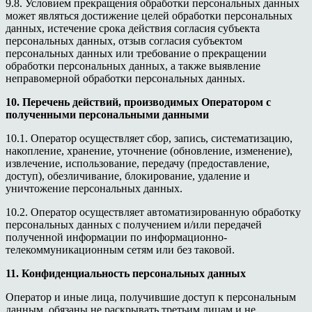
9.8. Условием прекращения обработки персональных данных
может являться достижение целей обработки персональных
данных, истечение срока действия согласия субъекта
персональных данных, отзыв согласия субъектом
персональных данных или требование о прекращении
обработки персональных данных, а также выявление
неправомерной обработки персональных данных.
10. Перечень действий, производимых Оператором с
полученными персональными данными
10.1. Оператор осуществляет сбор, запись, систематизацию,
накопление, хранение, уточнение (обновление, изменение),
извлечение, использование, передачу (предоставление,
доступ), обезличивание, блокирование, удаление и
уничтожение персональных данных.
10.2. Оператор осуществляет автоматизированную обработку
персональных данных с получением и/или передачей
полученной информации по информационно-
телекоммуникационным сетям или без таковой.
11. Конфиденциальность персональных данных
Оператор и иные лица, получившие доступ к персональным
данным, обязаны не раскрывать третьим лицам и не