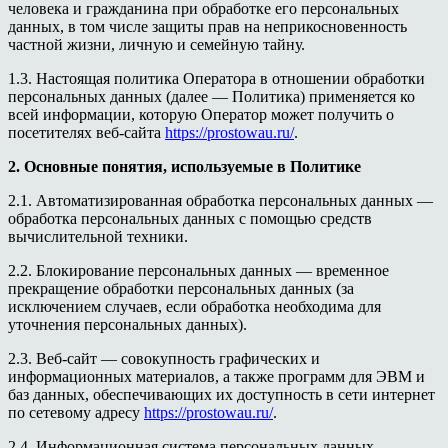
человека и гражданина при обработке его персональных
данных, в том числе защиты прав на неприкосновенность
частной жизни, личную и семейную тайну.
1.3. Настоящая политика Оператора в отношении обработки
персональных данных (далее — Политика) применяется ко
всей информации, которую Оператор может получить о
посетителях веб-сайта
https://prostowau.ru/
.
2. Основные понятия, используемые в Политике
2.1. Автоматизированная обработка персональных данных —
обработка персональных данных с помощью средств
вычислительной техники.
2.2. Блокирование персональных данных — временное
прекращение обработки персональных данных (за
исключением случаев, если обработка необходима для
уточнения персональных данных).
2.3. Веб-сайт — совокупность графических и
информационных материалов, а также программ для ЭВМ и
баз данных, обеспечивающих их доступность в сети интернет
по сетевому адресу
https://prostowau.ru/
.
2.4. Информационная система персональных данных —