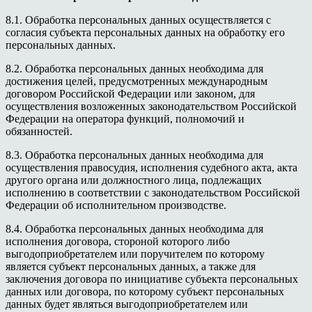
8.1. Обработка персональных данных осуществляется с
согласия субъекта персональных данных на обработку его
персональных данных.
8.2. Обработка персональных данных необходима для
достижения целей, предусмотренных международным
договором Российской Федерации или законом, для
осуществления возложенных законодательством Российской
Федерации на оператора функций, полномочий и
обязанностей.
8.3. Обработка персональных данных необходима для
осуществления правосудия, исполнения судебного акта, акта
другого органа или должностного лица, подлежащих
исполнению в соответствии с законодательством Российской
Федерации об исполнительном производстве.
8.4. Обработка персональных данных необходима для
исполнения договора, стороной которого либо
выгодоприобретателем или поручителем по которому
является субъект персональных данных, а также для
заключения договора по инициативе субъекта персональных
данных или договора, по которому субъект персональных
данных будет являться выгодоприобретателем или