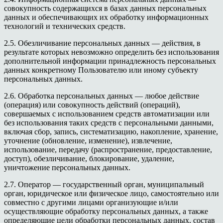
совокупность содержащихся в базах данных персональных
данных и обеспечивающих их обработку информационных
технологий и технических средств.
2.5. Обезличивание персональных данных — действия, в
результате которых невозможно определить без использования
дополнительной информации принадлежность персональных
данных конкретному Пользователю или иному субъекту
персональных данных.
2.6. Обработка персональных данных — любое действие
(операция) или совокупность действий (операций),
совершаемых с использованием средств автоматизации или
без использования таких средств с персональными данными,
включая сбор, запись, систематизацию, накопление, хранение,
уточнение (обновление, изменение), извлечение,
использование, передачу (распространение, предоставление,
доступ), обезличивание, блокирование, удаление,
уничтожение персональных данных.
2.7. Оператор — государственный орган, муниципальный
орган, юридическое или физическое лицо, самостоятельно или
совместно с другими лицами организующие и/или
осуществляющие обработку персональных данных, а также
определяющие цели обработки персональных данных, состав