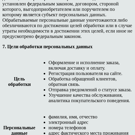
установлен федеральным законом, договором, стороной
которого, выгодоприобретателем или поручителем по
которому является субъект персональных данных.
Обрабатываемые персональные данные уничтожаются либо
обезличиваются по достижении целей обработки или в случае
утраты необходимости в достижении этих целей, если иное не
предусмотрено федеральным законом.
7. Цели обработки персональных данных
Оформление и исполнение заказа,
включая доставку и оплату.
Регистрация пользователя на сайте.
Цель
Обработка обращений клиентов,
обработки
обратная связь.
Отправка уведомлений о статусе заказа.
Улучшение качества обслуживания,
аналитика покупательского поведения.
фамилия, имя, отчество
электронный адрес
Персональные
номера телефонов
данные
адрес фактического места проживания