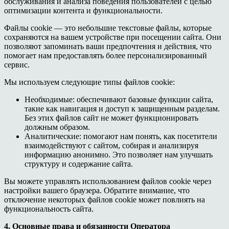
обслуживания и анализа поведения пользователей с целью
оптимизации контента и функциональности.
Файлы cookie — это небольшие текстовые файлы, которые
сохраняются на вашем устройстве при посещении сайта. Они
позволяют запоминать ваши предпочтения и действия, что
помогает нам предоставлять более персонализированный
сервис.
Мы используем следующие типы файлов cookie:
Необходимые: обеспечивают базовые функции сайта,
такие как навигация и доступ к защищенным разделам.
Без этих файлов сайт не может функционировать
должным образом.
Аналитические: помогают нам понять, как посетители
взаимодействуют с сайтом, собирая и анализируя
информацию анонимно. Это позволяет нам улучшать
структуру и содержание сайта.
Вы можете управлять использованием файлов cookie через
настройки вашего браузера. Обратите внимание, что
отключение некоторых файлов cookie может повлиять на
функциональность сайта.
4. Основные права и обязанности Оператора