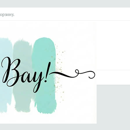
орзину.