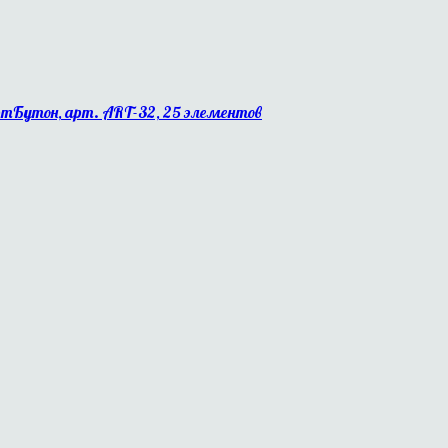
ртБутон, арт. ART-32, 25 элементов