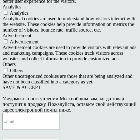
better user experience for the visitors.
Analytics
Analytics
Analytical cookies are used to understand how visitors interact with
the website. These cookies help provide information on metrics the
number of visitors, bounce rate, traffic source, etc.
Advertisement
Advertisement
Advertisement cookies are used to provide visitors with relevant ads
and marketing campaigns. These cookies track visitors across
websites and collect information to provide customized ads.
Others
Others
Other uncategorized cookies are those that are being analyzed and
have not been classified into a category as yet.
SAVE & ACCEPT
Уведомить о поступлении
Мы сообщим вам, когда товар
поступит в продажу. Пожалуйста, оставьте свой действующий
адрес электронной почты ниже.