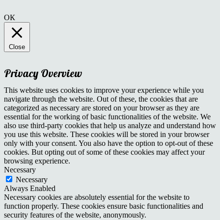
ОК
Close
Privacy Overview
This website uses cookies to improve your experience while you
navigate through the website. Out of these, the cookies that are
categorized as necessary are stored on your browser as they are
essential for the working of basic functionalities of the website. We
also use third-party cookies that help us analyze and understand how
you use this website. These cookies will be stored in your browser
only with your consent. You also have the option to opt-out of these
cookies. But opting out of some of these cookies may affect your
browsing experience.
Necessary
Necessary
Always Enabled
Necessary cookies are absolutely essential for the website to
function properly. These cookies ensure basic functionalities and
security features of the website, anonymously.