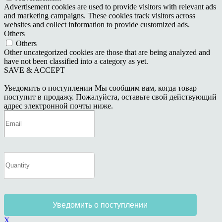
Advertisement cookies are used to provide visitors with relevant ads
and marketing campaigns. These cookies track visitors across
websites and collect information to provide customized ads.
Others
Others
Other uncategorized cookies are those that are being analyzed and
have not been classified into a category as yet.
SAVE & ACCEPT
Уведомить о поступлении
Мы сообщим вам, когда товар
поступит в продажу. Пожалуйста, оставьте свой действующий
адрес электронной почты ниже.
Уведомить о поступлении
X