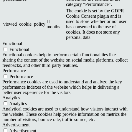
category "Performance".
The cookie is set by the GDPR
Cookie Consent plugin and is
11
used to store whether or not user
viewed_cookie_policy
months
has consented to the use of
cookies. It does not store any
personal data.
Functional
Functional
Functional cookies help to perform certain functionalities like
sharing the content of the website on social media platforms, collect
feedbacks, and other third-party features.
Performance
Performance
Performance cookies are used to understand and analyze the key
performance indexes of the website which helps in delivering a
better user experience for the visitors.
Analytics
Analytics
Analytical cookies are used to understand how visitors interact with
the website. These cookies help provide information on metrics the
number of visitors, bounce rate, traffic source, etc.
Advertisement
Advertisement