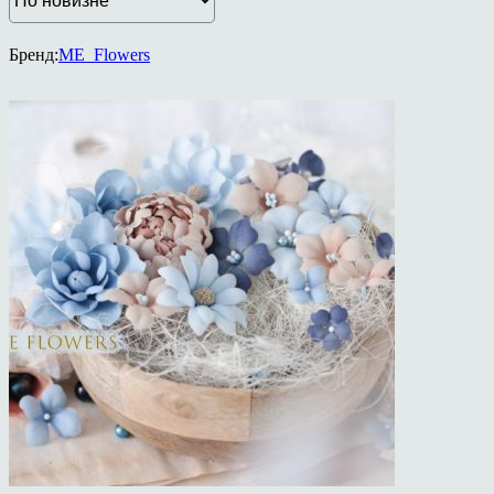
Бренд:
ME_Flowers