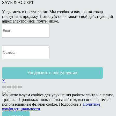
SAVE & ACCEPT
Уведомить о поступлении
Мы сообщим вам, когда товар
поступит в продажу. Пожалуйста, оставьте свой действующий
адрес электронной почты ниже.
Уведомить о поступлении
X
Мы используем cookies для улучшения работы сайта и анализа
трафика. Продолжая пользоваться сайтом, вы соглашаетесь с
использованием файлов cookie. Подробнее в
Политике
конфиденциальности