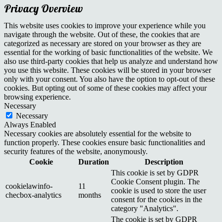
Privacy Overview
This website uses cookies to improve your experience while you
navigate through the website. Out of these, the cookies that are
categorized as necessary are stored on your browser as they are
essential for the working of basic functionalities of the website. We
also use third-party cookies that help us analyze and understand how
you use this website. These cookies will be stored in your browser
only with your consent. You also have the option to opt-out of these
cookies. But opting out of some of these cookies may affect your
browsing experience.
Necessary
Necessary
Always Enabled
Necessary cookies are absolutely essential for the website to
function properly. These cookies ensure basic functionalities and
security features of the website, anonymously.
Cookie
Duration
Description
This cookie is set by GDPR
Cookie Consent plugin. The
cookielawinfo-
11
cookie is used to store the user
checbox-analytics
months
consent for the cookies in the
category "Analytics".
The cookie is set by GDPR