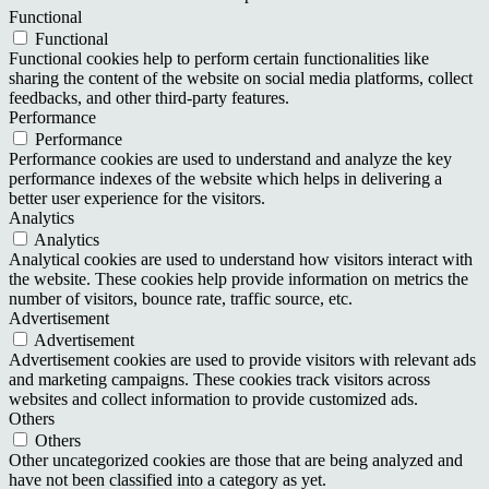
Functional
Functional
Functional cookies help to perform certain functionalities like
sharing the content of the website on social media platforms, collect
feedbacks, and other third-party features.
Performance
Performance
Performance cookies are used to understand and analyze the key
performance indexes of the website which helps in delivering a
better user experience for the visitors.
Analytics
Analytics
Analytical cookies are used to understand how visitors interact with
the website. These cookies help provide information on metrics the
number of visitors, bounce rate, traffic source, etc.
Advertisement
Advertisement
Advertisement cookies are used to provide visitors with relevant ads
and marketing campaigns. These cookies track visitors across
websites and collect information to provide customized ads.
Others
Others
Other uncategorized cookies are those that are being analyzed and
have not been classified into a category as yet.