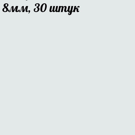
8мм, 30 штук