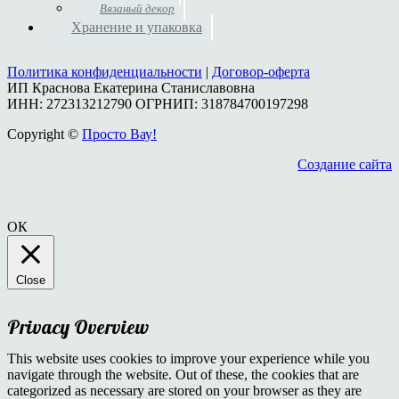
Вязаный декор
Хранение и упаковка
Политика конфиденциальности
|
Договор-оферта
ИП Краснова Екатерина Станиславовна
ИНН: 272313212790 ОГРНИП: 318784700197298
Copyright ©
Просто Вау!
Создание сайта
ОК
Close
Privacy Overview
This website uses cookies to improve your experience while you
navigate through the website. Out of these, the cookies that are
categorized as necessary are stored on your browser as they are