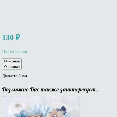
130
₽
Нет в наличии
Описание
Описание
Диаметр 8 мм.
Возможно Вас также заинтересует…