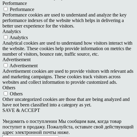
Performance
Performance
Performance cookies are used to understand and analyze the key
performance indexes of the website which helps in delivering a
better user experience for the visitors.
Analytics
Analytics
Analytical cookies are used to understand how visitors interact with
the website. These cookies help provide information on metrics the
number of visitors, bounce rate, traffic source, etc.
Advertisement
Advertisement
Advertisement cookies are used to provide visitors with relevant ads
and marketing campaigns. These cookies track visitors across
websites and collect information to provide customized ads.
Others
Others
Other uncategorized cookies are those that are being analyzed and
have not been classified into a category as yet.
SAVE & ACCEPT
Уведомить о поступлении
Мы сообщим вам, когда товар
поступит в продажу. Пожалуйста, оставьте свой действующий
адрес электронной почты ниже.