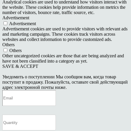
Analytical cookies are used to understand how visitors interact with
the website. These cookies help provide information on metrics the
number of visitors, bounce rate, traffic source, etc.
Advertisement
Advertisement
Advertisement cookies are used to provide visitors with relevant ads
and marketing campaigns. These cookies track visitors across
websites and collect information to provide customized ads.
Others
Others
Other uncategorized cookies are those that are being analyzed and
have not been classified into a category as yet.
SAVE & ACCEPT
Уведомить о поступлении
Мы сообщим вам, когда товар
поступит в продажу. Пожалуйста, оставьте свой действующий
адрес электронной почты ниже.