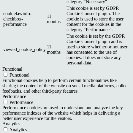
category "Necessary".
This cookie is set by GDPR
cookielawinfo-
Cookie Consent plugin. The
11
checkbox-
cookie is used to store the user
months
performance
consent for the cookies in the
category "Performance".
The cookie is set by the GDPR
Cookie Consent plugin and is
11
used to store whether or not user
viewed_cookie_policy
months
has consented to the use of
cookies. It does not store any
personal data.
Functional
Functional
Functional cookies help to perform certain functionalities like
sharing the content of the website on social media platforms, collect
feedbacks, and other third-party features.
Performance
Performance
Performance cookies are used to understand and analyze the key
performance indexes of the website which helps in delivering a
better user experience for the visitors.
Analytics
Analytics