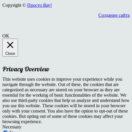
Copyright ©
Просто Вау!
Создание сайта
ОК
Close
Privacy Overview
This website uses cookies to improve your experience while you
navigate through the website. Out of these, the cookies that are
categorized as necessary are stored on your browser as they are
essential for the working of basic functionalities of the website. We
also use third-party cookies that help us analyze and understand how
you use this website. These cookies will be stored in your browser
only with your consent. You also have the option to opt-out of these
cookies. But opting out of some of these cookies may affect your
browsing experience.
Necessary