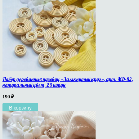
Набор деревянных пуговиц «Замкнутый круг», арт. МД-82,
натуральный цвет, 20 штук
190
₽
В корзину