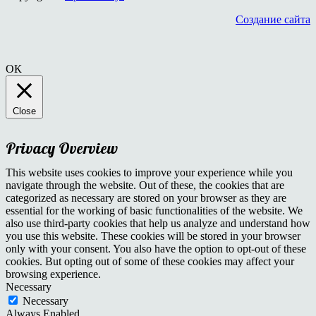
Создание сайта
ОК
Close
Privacy Overview
This website uses cookies to improve your experience while you
navigate through the website. Out of these, the cookies that are
categorized as necessary are stored on your browser as they are
essential for the working of basic functionalities of the website. We
also use third-party cookies that help us analyze and understand how
you use this website. These cookies will be stored in your browser
only with your consent. You also have the option to opt-out of these
cookies. But opting out of some of these cookies may affect your
browsing experience.
Necessary
Necessary
Always Enabled