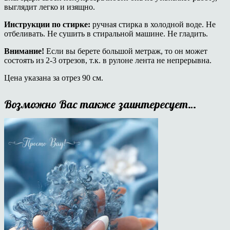
выглядит легко и изящно.
Инструкции по стирке:
ручная стирка в холодной воде. Не
отбеливать. Не сушить в стиральной машине. Не гладить.
Внимание!
Если вы берете большой метраж, то он может
состоять из 2-3 отрезов, т.к. в рулоне лента не непрерывна.
Цена указана за отрез 90 см.
Возможно Вас также заинтересует…