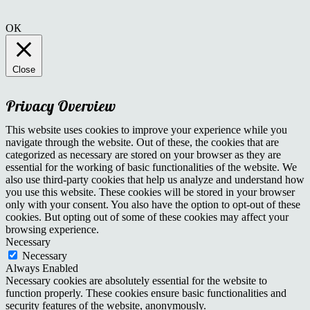
ОК
Close
Privacy Overview
This website uses cookies to improve your experience while you
navigate through the website. Out of these, the cookies that are
categorized as necessary are stored on your browser as they are
essential for the working of basic functionalities of the website. We
also use third-party cookies that help us analyze and understand how
you use this website. These cookies will be stored in your browser
only with your consent. You also have the option to opt-out of these
cookies. But opting out of some of these cookies may affect your
browsing experience.
Necessary
Necessary
Always Enabled
Necessary cookies are absolutely essential for the website to
function properly. These cookies ensure basic functionalities and
security features of the website, anonymously.