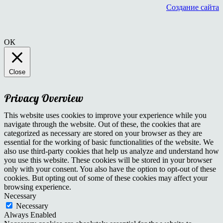
Создание сайта
ОК
Close
Privacy Overview
This website uses cookies to improve your experience while you
navigate through the website. Out of these, the cookies that are
categorized as necessary are stored on your browser as they are
essential for the working of basic functionalities of the website. We
also use third-party cookies that help us analyze and understand how
you use this website. These cookies will be stored in your browser
only with your consent. You also have the option to opt-out of these
cookies. But opting out of some of these cookies may affect your
browsing experience.
Necessary
Necessary
Always Enabled