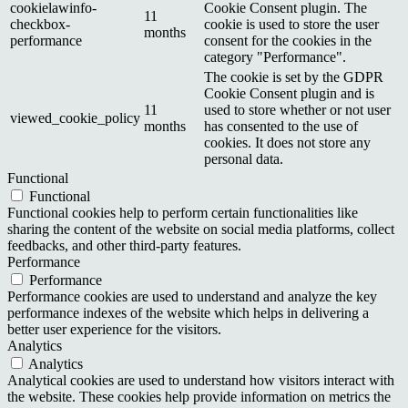
cookielawinfo-
Cookie Consent plugin. The
11
checkbox-
cookie is used to store the user
months
performance
consent for the cookies in the
category "Performance".
The cookie is set by the GDPR
Cookie Consent plugin and is
11
used to store whether or not user
viewed_cookie_policy
months
has consented to the use of
cookies. It does not store any
personal data.
Functional
Functional
Functional cookies help to perform certain functionalities like
sharing the content of the website on social media platforms, collect
feedbacks, and other third-party features.
Performance
Performance
Performance cookies are used to understand and analyze the key
performance indexes of the website which helps in delivering a
better user experience for the visitors.
Analytics
Analytics
Analytical cookies are used to understand how visitors interact with
the website. These cookies help provide information on metrics the