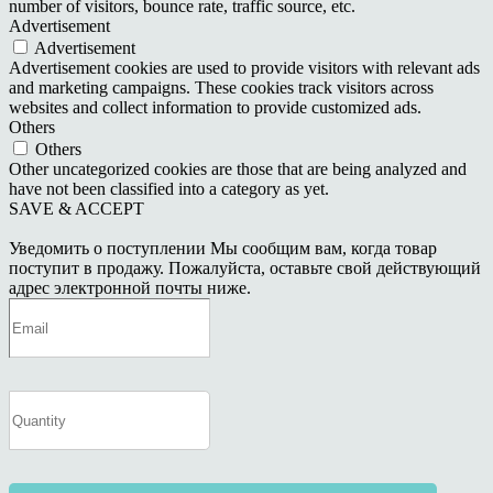
number of visitors, bounce rate, traffic source, etc.
Advertisement
Advertisement
Advertisement cookies are used to provide visitors with relevant ads
and marketing campaigns. These cookies track visitors across
websites and collect information to provide customized ads.
Others
Others
Other uncategorized cookies are those that are being analyzed and
have not been classified into a category as yet.
SAVE & ACCEPT
Уведомить о поступлении
Мы сообщим вам, когда товар
поступит в продажу. Пожалуйста, оставьте свой действующий
адрес электронной почты ниже.