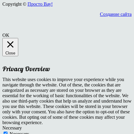
Copyright ©
Просто Вау!
Создание сайта
ОК
Close
Privacy Overview
This website uses cookies to improve your experience while you
navigate through the website. Out of these, the cookies that are
categorized as necessary are stored on your browser as they are
essential for the working of basic functionalities of the website. We
also use third-party cookies that help us analyze and understand how
you use this website. These cookies will be stored in your browser
only with your consent. You also have the option to opt-out of these
cookies. But opting out of some of these cookies may affect your
browsing experience.
Necessary
Necessary